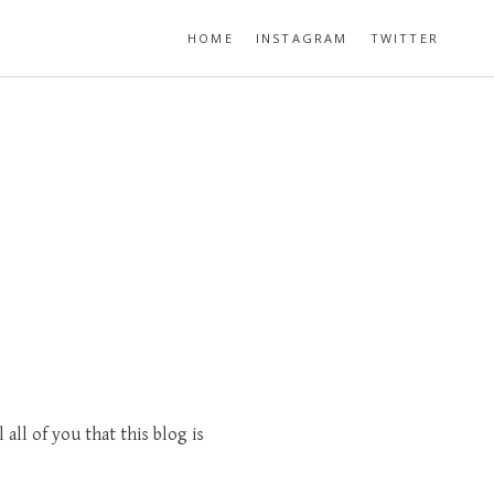
HOME
INSTAGRAM
TWITTER
all of you that this blog is