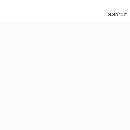
OLDER POST