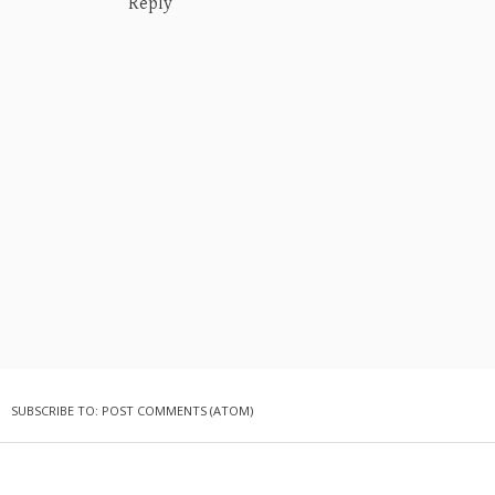
Reply
SUBSCRIBE TO:
POST COMMENTS (ATOM)